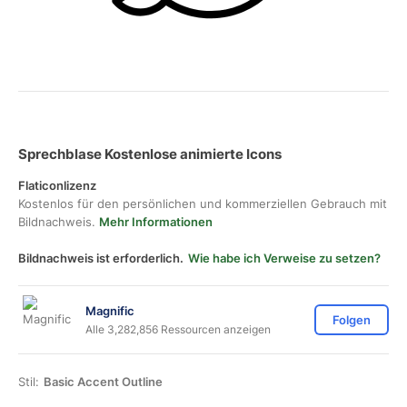
Sprechblase Kostenlose animierte Icons
Flaticonlizenz
Kostenlos für den persönlichen und kommerziellen Gebrauch mit
Bildnachweis.
Mehr Informationen
Bildnachweis ist erforderlich.
Wie habe ich Verweise zu setzen?
Magnific
Folgen
Alle 3,282,856 Ressourcen anzeigen
Stil:
Basic Accent Outline