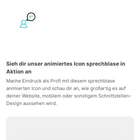
Sieh dir unser animiertes Icon sprechblase in
Aktion an
Mache Eindruck als Profi mit diesem sprechblase
animierten Icon und schau dir an, wie großartig es auf
deiner Website, mobilem oder sonstigem Schnittstellen-
Design aussehen wird.