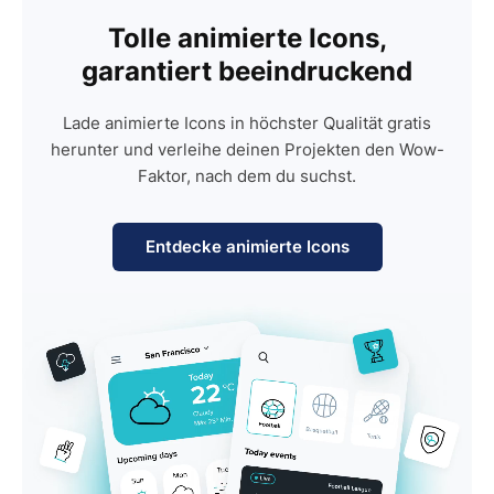
Tolle animierte Icons,
garantiert beeindruckend
Lade animierte Icons in höchster Qualität gratis
herunter und verleihe deinen Projekten den Wow-
Faktor, nach dem du suchst.
Entdecke animierte Icons