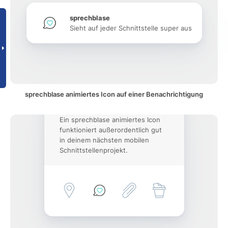
sprechblase
Sieht auf jeder Schnittstelle super aus
sprechblase animiertes Icon auf einer Benachrichtigung
Ein sprechblase animiertes Icon
funktioniert außerordentlich gut
in deinem nächsten mobilen
Schnittstellenprojekt.