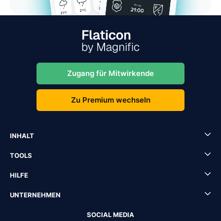
Zugang für Mitwirkende
Zu Premium wechseln
INHALT
TOOLS
HILFE
UNTERNEHMEN
SOCIAL MEDIA