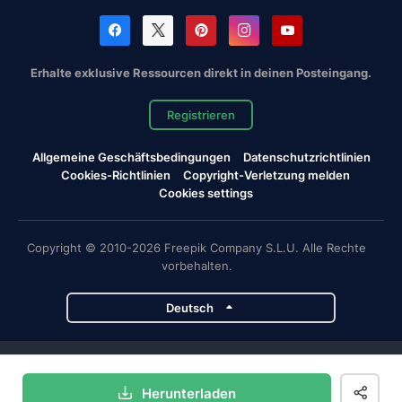
Erhalte exklusive Ressourcen direkt in deinen Posteingang.
Registrieren
Allgemeine Geschäftsbedingungen
Datenschutzrichtlinien
Cookies-Richtlinien
Copyright-Verletzung melden
Cookies settings
Copyright © 2010-2026 Freepik Company S.L.U. Alle Rechte
vorbehalten.
Deutsch
Magnific-Projekte
Herunterladen