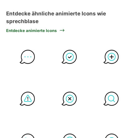
Entdecke ähnliche animierte Icons wie
sprechblase
Entdecke animierte Icons