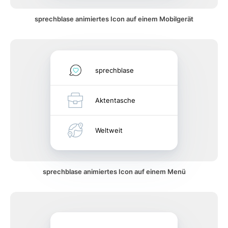
sprechblase animiertes Icon auf einem Mobilgerät
sprechblase
Aktentasche
Weltweit
sprechblase animiertes Icon auf einem Menü