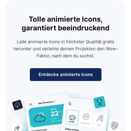
Tolle animierte Icons,
garantiert beeindruckend
Lade animierte Icons in höchster Qualität gratis
herunter und verleihe deinen Projekten den Wow-
Faktor, nach dem du suchst.
Entdecke animierte Icons