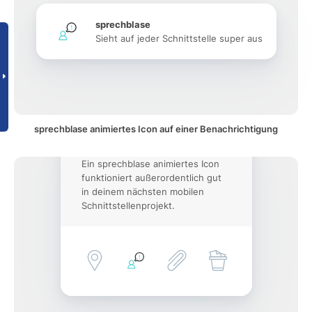
sprechblase
Sieht auf jeder Schnittstelle super aus
sprechblase animiertes Icon auf einer Benachrichtigung
Ein sprechblase animiertes Icon
funktioniert außerordentlich gut
in deinem nächsten mobilen
Schnittstellenprojekt.