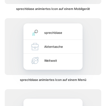
sprechblase animiertes Icon auf einem Mobilgerät
sprechblase
Aktentasche
Weltweit
sprechblase animiertes Icon auf einem Menü