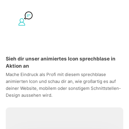
Sieh dir unser animiertes Icon sprechblase in
Aktion an
Mache Eindruck als Profi mit diesem sprechblase
animierten Icon und schau dir an, wie großartig es auf
deiner Website, mobilem oder sonstigem Schnittstellen-
Design aussehen wird.