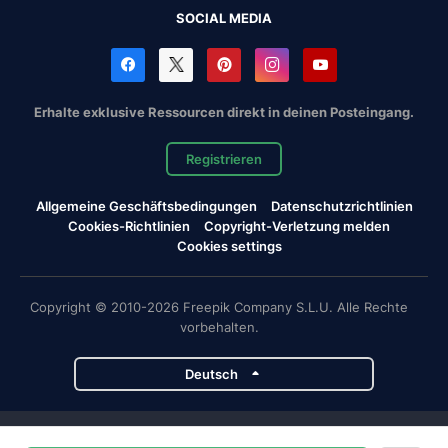
SOCIAL MEDIA
Erhalte exklusive Ressourcen direkt in deinen Posteingang.
Registrieren
Allgemeine Geschäftsbedingungen
Datenschutzrichtlinien
Cookies-Richtlinien
Copyright-Verletzung melden
Cookies settings
Copyright © 2010-2026 Freepik Company S.L.U. Alle Rechte
vorbehalten.
Deutsch
Magnific-Projekte