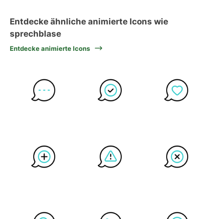
Entdecke ähnliche animierte Icons wie
sprechblase
Entdecke animierte Icons