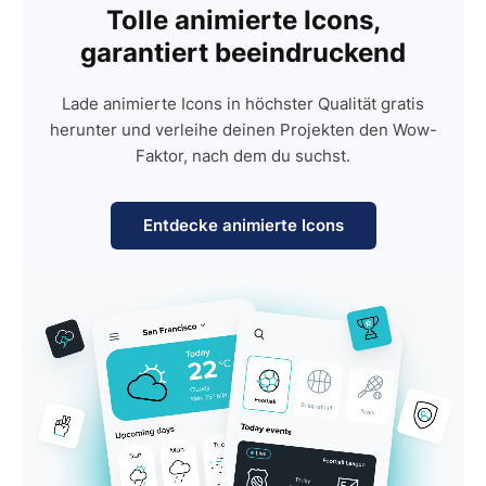
Tolle animierte Icons,
garantiert beeindruckend
Lade animierte Icons in höchster Qualität gratis
herunter und verleihe deinen Projekten den Wow-
Faktor, nach dem du suchst.
Entdecke animierte Icons