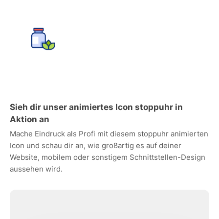
Sieh dir unser animiertes Icon stoppuhr in
Aktion an
Mache Eindruck als Profi mit diesem stoppuhr animierten
Icon und schau dir an, wie großartig es auf deiner
Website, mobilem oder sonstigem Schnittstellen-Design
aussehen wird.