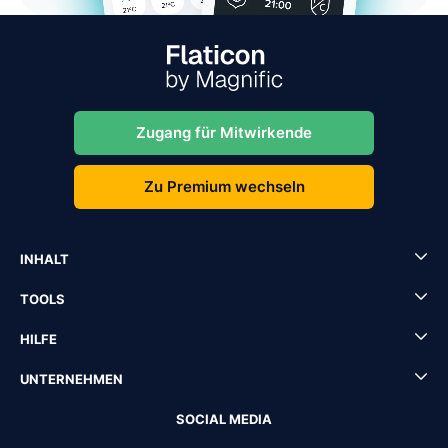
Zugang für Mitwirkende
Zu Premium wechseln
INHALT
TOOLS
HILFE
UNTERNEHMEN
SOCIAL MEDIA