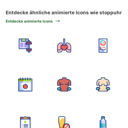
Entdecke ähnliche animierte Icons wie stoppuhr
Entdecke animierte Icons