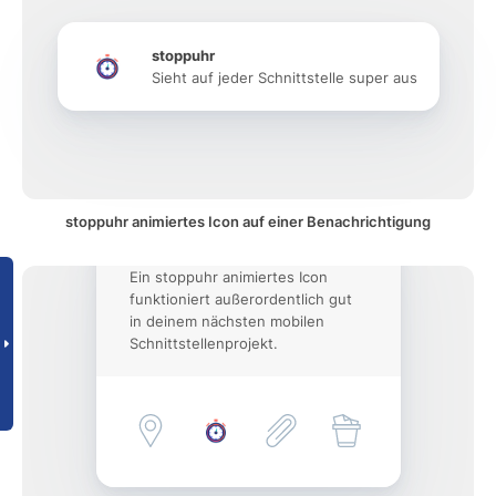
stoppuhr
Sieht auf jeder Schnittstelle super aus
stoppuhr animiertes Icon auf einer Benachrichtigung
Ein stoppuhr animiertes Icon
funktioniert außerordentlich gut
in deinem nächsten mobilen
Schnittstellenprojekt.