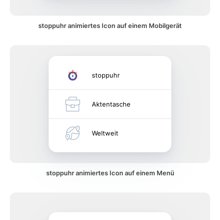
stoppuhr animiertes Icon auf einem Mobilgerät
stoppuhr
Aktentasche
Weltweit
stoppuhr animiertes Icon auf einem Menü