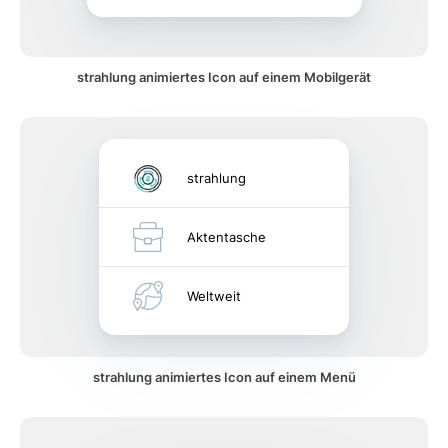
strahlung animiertes Icon auf einem Mobilgerät
strahlung
Aktentasche
Weltweit
strahlung animiertes Icon auf einem Menü