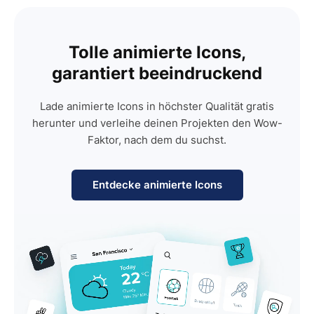
Tolle animierte Icons,
garantiert beeindruckend
Lade animierte Icons in höchster Qualität gratis
herunter und verleihe deinen Projekten den Wow-
Faktor, nach dem du suchst.
Entdecke animierte Icons