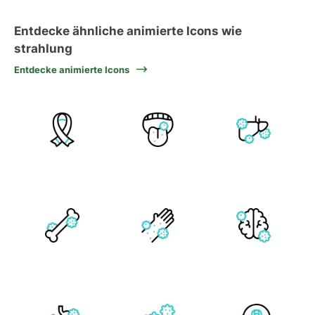
Entdecke ähnliche animierte Icons wie
strahlung
Entdecke animierte Icons