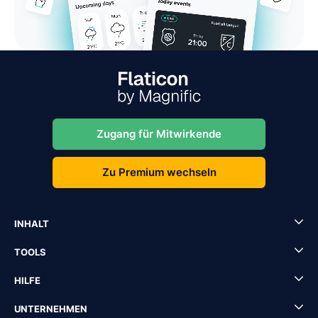
Zugang für Mitwirkende
Zu Premium wechseln
INHALT
TOOLS
HILFE
UNTERNEHMEN