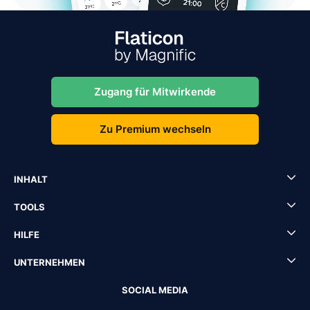
Zugang für Mitwirkende
Zu Premium wechseln
INHALT
TOOLS
HILFE
UNTERNEHMEN
SOCIAL MEDIA