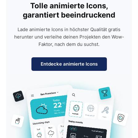
Tolle animierte Icons,
garantiert beeindruckend
Lade animierte Icons in höchster Qualität gratis
herunter und verleihe deinen Projekten den Wow-
Faktor, nach dem du suchst.
Entdecke animierte Icons