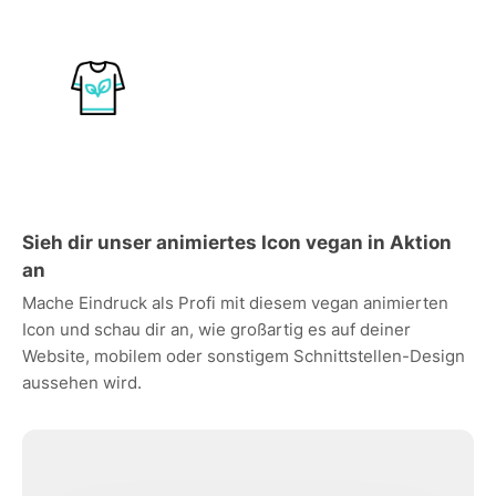
Sieh dir unser animiertes Icon vegan in Aktion
an
Mache Eindruck als Profi mit diesem vegan animierten
Icon und schau dir an, wie großartig es auf deiner
Website, mobilem oder sonstigem Schnittstellen-Design
aussehen wird.