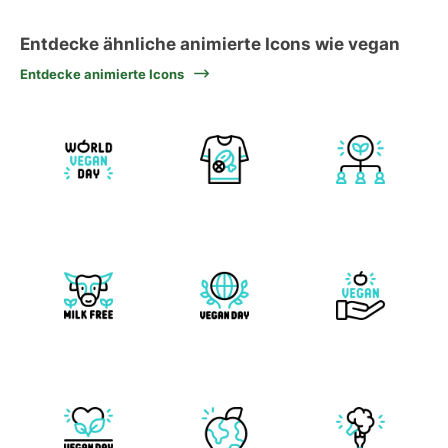
Entdecke ähnliche animierte Icons wie vegan
Entdecke animierte Icons