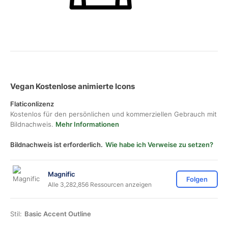
Vegan Kostenlose animierte Icons
Flaticonlizenz
Kostenlos für den persönlichen und kommerziellen Gebrauch mit
Bildnachweis.
Mehr Informationen
Bildnachweis ist erforderlich.
Wie habe ich Verweise zu setzen?
Magnific
Folgen
Alle 3,282,856 Ressourcen anzeigen
Stil:
Basic Accent Outline