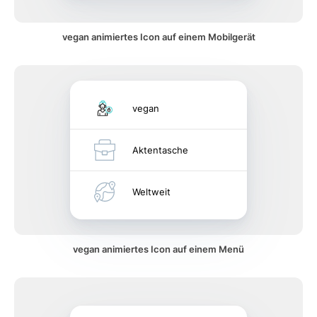
vegan animiertes Icon auf einem Mobilgerät
vegan
Aktentasche
Weltweit
vegan animiertes Icon auf einem Menü