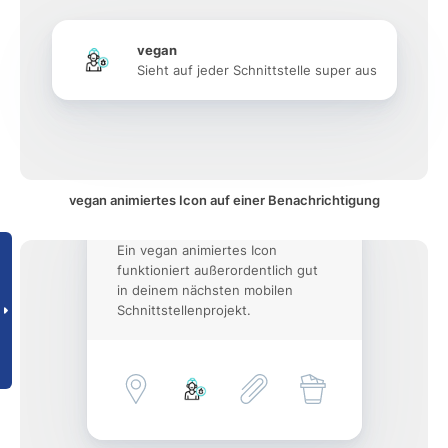
vegan
Sieht auf jeder Schnittstelle super aus
vegan animiertes Icon auf einer Benachrichtigung
Ein vegan animiertes Icon
funktioniert außerordentlich gut
in deinem nächsten mobilen
Schnittstellenprojekt.