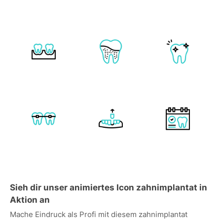
Sieh dir unser animiertes Icon zahnimplantat in
Aktion an
Mache Eindruck als Profi mit diesem zahnimplantat