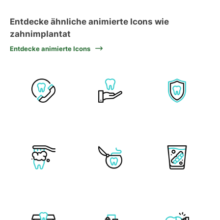
Entdecke ähnliche animierte Icons wie
zahnimplantat
Entdecke animierte Icons