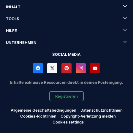
INHALT
TOOLS
HILFE
UNTERNEHMEN
SOCIAL MEDIA
Erhalte exklusive Ressourcen direkt in deinen Posteingang.
Registrieren
Allgemeine Geschäftsbedingungen
Datenschutzrichtlinien
Cookies-Richtlinien
Copyright-Verletzung melden
Cookies settings