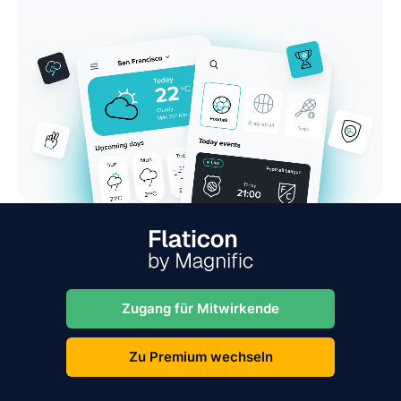
Zugang für Mitwirkende
Zu Premium wechseln