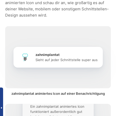
animierten Icon und schau dir an, wie großartig es auf
deiner Website, mobilem oder sonstigem Schnittstellen-
Design aussehen wird.
zahnimplantat
Sieht auf jeder Schnittstelle super aus
zahnimplantat animiertes Icon auf einer Benachrichtigung
Ein zahnimplantat animiertes Icon
funktioniert außerordentlich gut