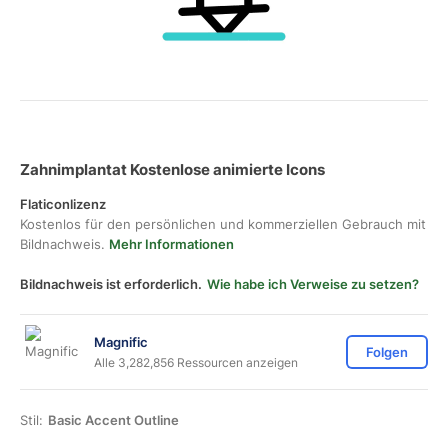
Zahnimplantat Kostenlose animierte Icons
Flaticonlizenz
Kostenlos für den persönlichen und kommerziellen Gebrauch mit
Bildnachweis.
Mehr Informationen
Bildnachweis ist erforderlich.
Wie habe ich Verweise zu setzen?
Magnific
Folgen
Alle 3,282,856 Ressourcen anzeigen
Stil:
Basic Accent Outline