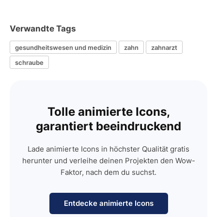
Verwandte Tags
gesundheitswesen und medizin
zahn
zahnarzt
schraube
Tolle animierte Icons,
garantiert beeindruckend
Lade animierte Icons in höchster Qualität gratis
herunter und verleihe deinen Projekten den Wow-
Faktor, nach dem du suchst.
Entdecke animierte Icons