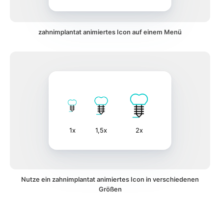
zahnimplantat animiertes Icon auf einem Menü
1x
1,5x
2x
Nutze ein zahnimplantat animiertes Icon in verschiedenen
Größen