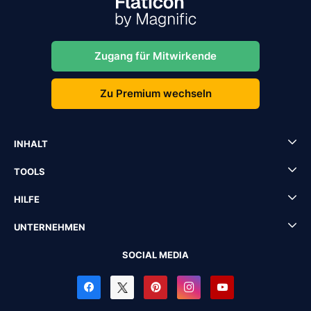
Zugang für Mitwirkende
Zu Premium wechseln
INHALT
TOOLS
HILFE
UNTERNEHMEN
SOCIAL MEDIA