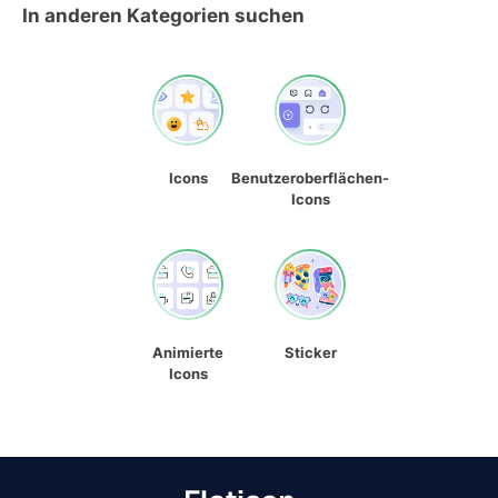
In anderen Kategorien suchen
Icons
Benutzeroberflächen-
Icons
Animierte
Sticker
Icons