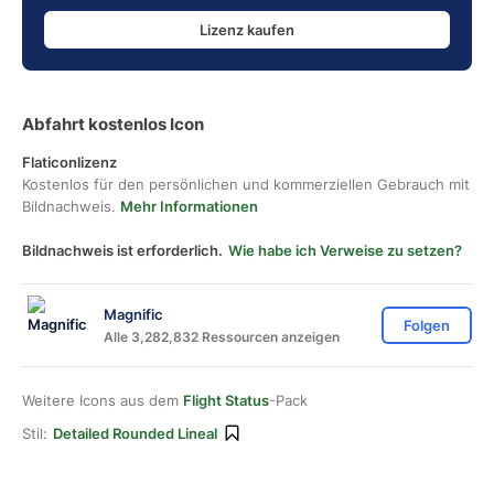
Lizenz kaufen
Abfahrt kostenlos Icon
Flaticonlizenz
Kostenlos für den persönlichen und kommerziellen Gebrauch mit
Bildnachweis.
Mehr Informationen
Bildnachweis ist erforderlich.
Wie habe ich Verweise zu setzen?
Magnific
Folgen
Alle 3,282,832 Ressourcen anzeigen
Weitere Icons aus dem
Flight Status
-Pack
Stil:
Detailed Rounded Lineal