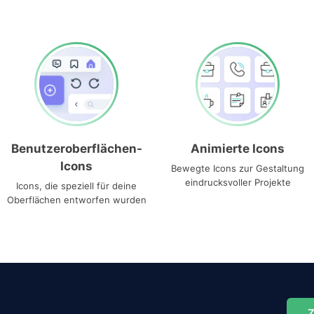
Benutzeroberflächen-
Animierte Icons
Icons
Bewegte Icons zur Gestaltung
eindrucksvoller Projekte
Icons, die speziell für deine
Oberflächen entworfen wurden
Z