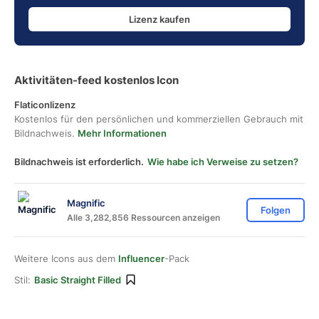
Lizenz kaufen
Aktivitäten-feed kostenlos Icon
Flaticonlizenz
Kostenlos für den persönlichen und kommerziellen Gebrauch mit
Bildnachweis.
Mehr Informationen
Bildnachweis ist erforderlich.
Wie habe ich Verweise zu setzen?
Magnific
Folgen
Alle 3,282,856 Ressourcen anzeigen
Weitere Icons aus dem
Influencer
-Pack
Stil:
Basic Straight Filled