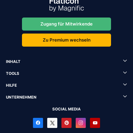
Zugang für Mitwirkende
Zu Premium wechseln
INHALT
TOOLS
HILFE
UNTERNEHMEN
SOCIAL MEDIA