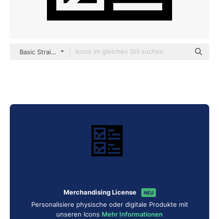
Basic Straight Filled
Merchandising License
NEU
Personalisiere physische oder digitale Produkte mit
unseren Icons
Mehr Informationen