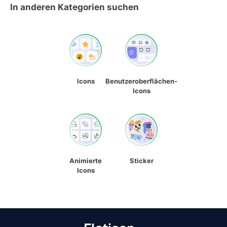
In anderen Kategorien suchen
Icons
Benutzeroberflächen-
Icons
Animierte
Sticker
Icons