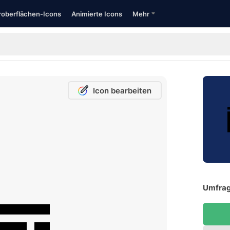
oberflächen-Icons
Animierte Icons
Mehr
Icon bearbeiten
Umfrag