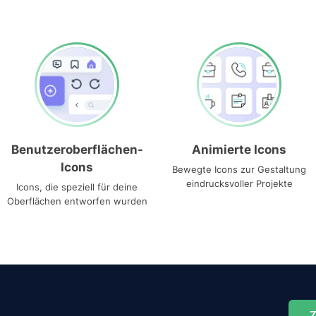
Benutzeroberflächen-
Animierte Icons
Icons
Bewegte Icons zur Gestaltung
eindrucksvoller Projekte
Icons, die speziell für deine
Oberflächen entworfen wurden
Z