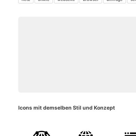
Icons mit demselben Stil und Konzept