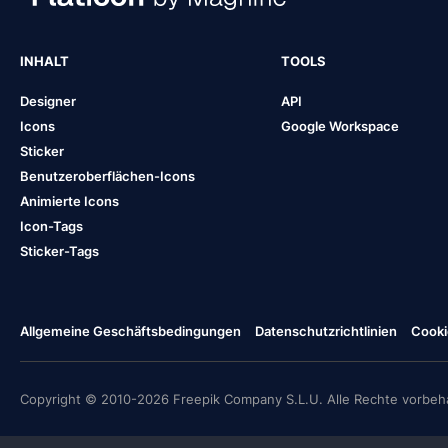
INHALT
TOOLS
Designer
API
Icons
Google Workspace
Sticker
Benutzeroberflächen-Icons
Animierte Icons
Icon-Tags
Sticker-Tags
Allgemeine Geschäftsbedingungen
Datenschutzrichtlinien
Cooki
Copyright © 2010-2026 Freepik Company S.L.U. Alle Rechte vorbeha