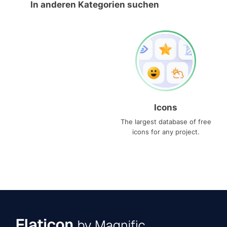
In anderen Kategorien suchen
Icons
The largest database of free
icons for any project.