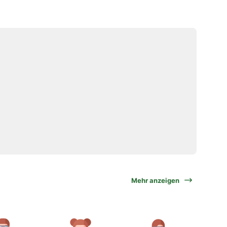
Mehr anzeigen