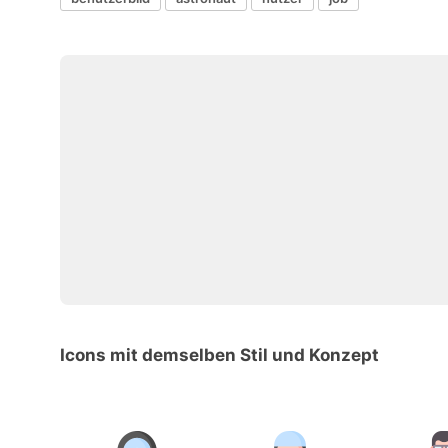
Icons mit demselben Stil und Konzept