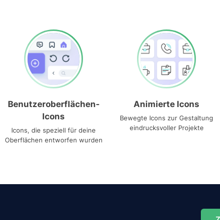
Benutzeroberflächen-
Animierte Icons
Icons
Bewegte Icons zur Gestaltung
eindrucksvoller Projekte
Icons, die speziell für deine
Oberflächen entworfen wurden
Z