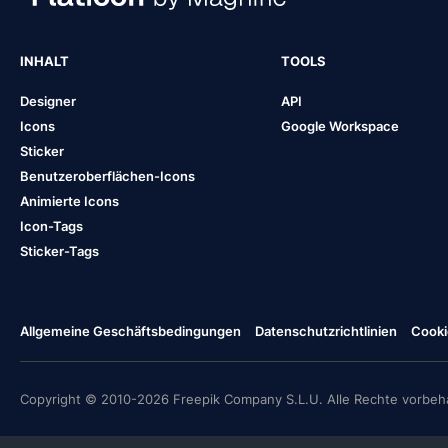
INHALT
TOOLS
Designer
API
Icons
Google Workspace
Sticker
Benutzeroberflächen-Icons
Animierte Icons
Icon-Tags
Sticker-Tags
Allgemeine Geschäftsbedingungen
Datenschutzrichtlinien
Cooki
Copyright © 2010-2026 Freepik Company S.L.U. Alle Rechte vorbeha