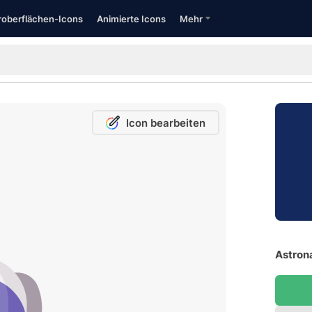
oberflächen-Icons
Animierte Icons
Mehr
Icon bearbeiten
Astrona