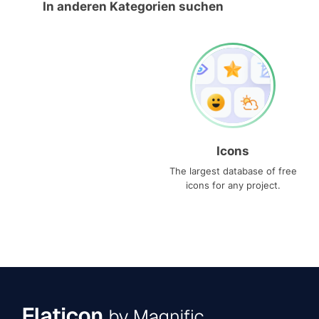
In anderen Kategorien suchen
Icons
The largest database of free
icons for any project.