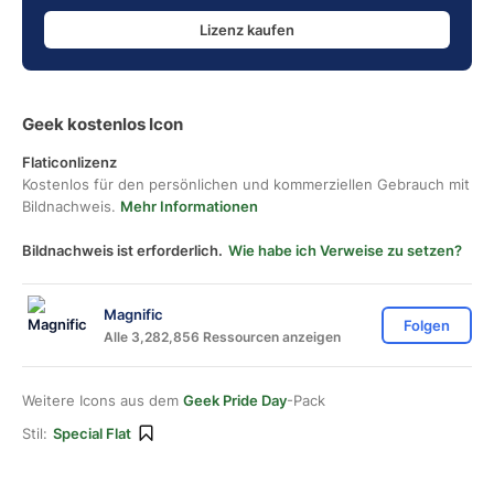
Lizenz kaufen
Geek kostenlos Icon
Flaticonlizenz
Kostenlos für den persönlichen und kommerziellen Gebrauch mit
Bildnachweis.
Mehr Informationen
Bildnachweis ist erforderlich.
Wie habe ich Verweise zu setzen?
Magnific
Folgen
Alle 3,282,856 Ressourcen anzeigen
Weitere Icons aus dem
Geek Pride Day
-Pack
Stil:
Special Flat