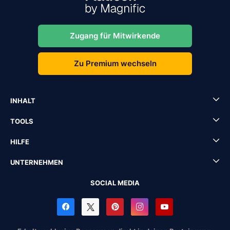
Zugang für Mitwirkende
Zu Premium wechseln
INHALT
TOOLS
HILFE
UNTERNEHMEN
SOCIAL MEDIA