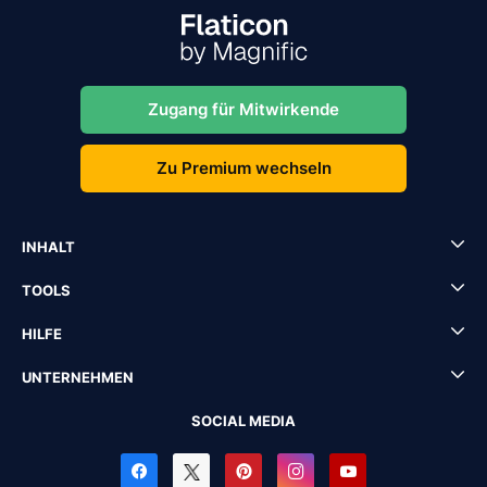
Zugang für Mitwirkende
Zu Premium wechseln
INHALT
TOOLS
HILFE
UNTERNEHMEN
SOCIAL MEDIA