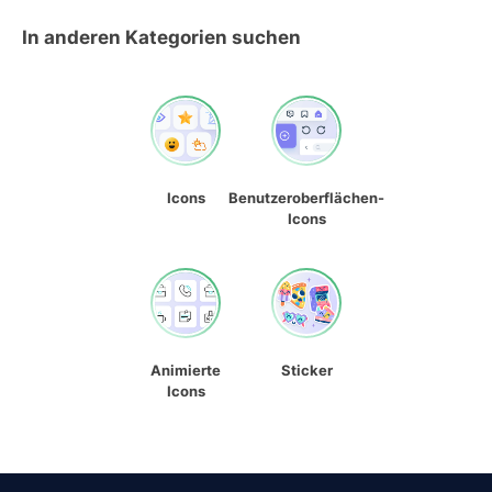
In anderen Kategorien suchen
Icons
Benutzeroberflächen-
Icons
Animierte
Sticker
Icons