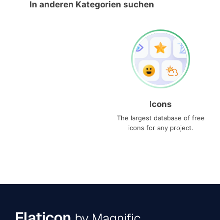
In anderen Kategorien suchen
Icons
The largest database of free
icons for any project.