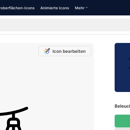
oberflächen-Icons
Animierte Icons
Mehr
Icon bearbeiten
Beleuc