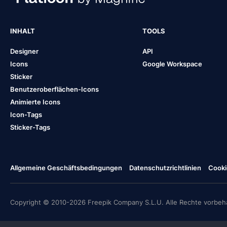
INHALT
TOOLS
Designer
API
Icons
Google Workspace
Sticker
Benutzeroberflächen-Icons
Animierte Icons
Icon-Tags
Sticker-Tags
Allgemeine Geschäftsbedingungen
Datenschutzrichtlinien
Cooki
Copyright © 2010-2026 Freepik Company S.L.U. Alle Rechte vorbeha