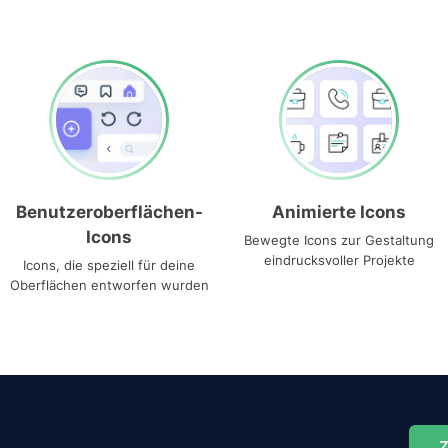
Benutzeroberflächen-
Animierte Icons
Icons
Bewegte Icons zur Gestaltung
eindrucksvoller Projekte
Icons, die speziell für deine
Oberflächen entworfen wurden
Z