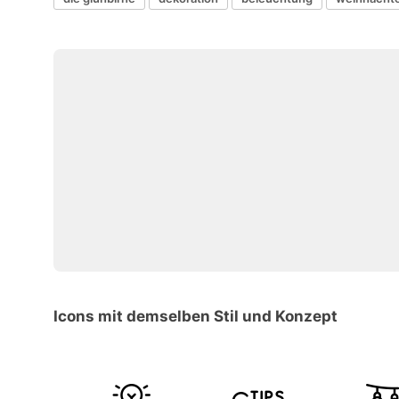
Icons mit demselben Stil und Konzept