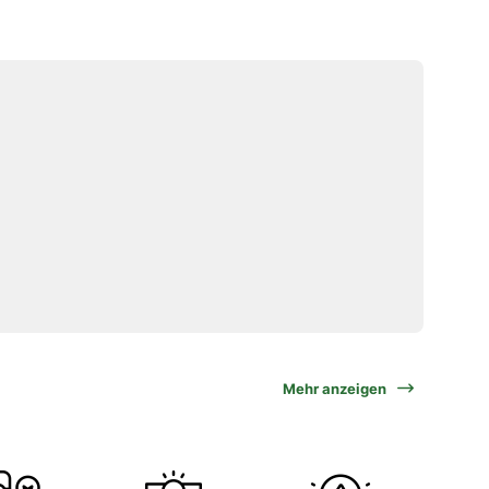
Mehr anzeigen