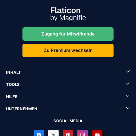
Zugang für Mitwirkende
Zu Premium wechseln
INHALT
TOOLS
HILFE
UNTERNEHMEN
SOCIAL MEDIA