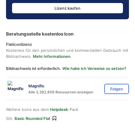
Lizenz kaufen
Beratungsstelle kostenlos Icon
Flaticonlizenz
Kostenlos für den persönlichen und kommerziellen Gebrauch mit
Bildnachweis.
Mehr Informationen
Bildnachweis ist erforderlich.
Wie habe ich Verweise zu setzen?
Magnific
Folgen
Alle 3,282,856 Ressourcen anzeigen
Weitere Icons aus dem
Helpdesk
-Pack
Stil:
Basic Rounded Flat