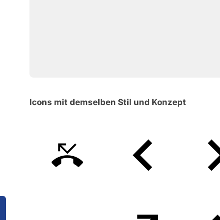
Icons mit demselben Stil und Konzept