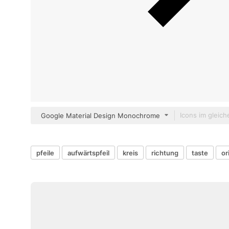
Google Material Design Monochrome
pfeile
aufwärtspfeil
kreis
richtung
taste
or