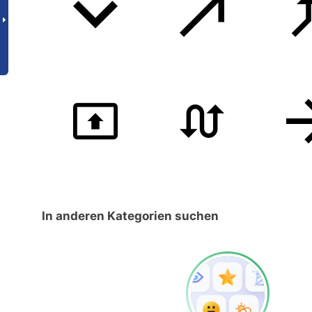
In anderen Kategorien suchen