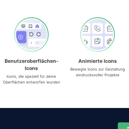
Benutzeroberflächen-
Animierte Icons
Icons
Bewegte Icons zur Gestaltung
eindrucksvoller Projekte
Icons, die speziell für deine
Oberflächen entworfen wurden
Z