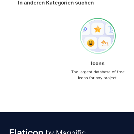
In anderen Kategorien suchen
Icons
The largest database of free
icons for any project.