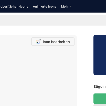
oberflächen-Icons
Animierte Icons
Mehr
Icon bearbeiten
Bügeln 