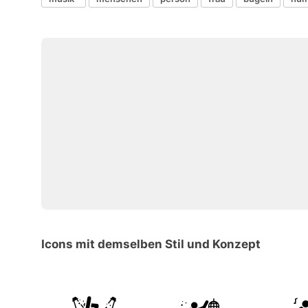
Icons mit demselben Stil und Konzept