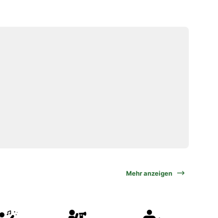
Mehr anzeigen