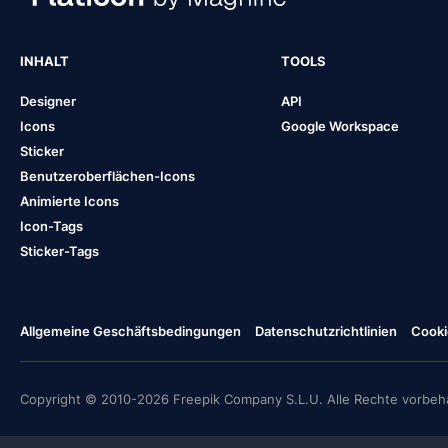
INHALT
TOOLS
Designer
API
Icons
Google Workspace
Sticker
Benutzeroberflächen-Icons
Animierte Icons
Icon-Tags
Sticker-Tags
Allgemeine Geschäftsbedingungen
Datenschutzrichtlinien
Cooki
Copyright © 2010-2026 Freepik Company S.L.U. Alle Rechte vorbeha