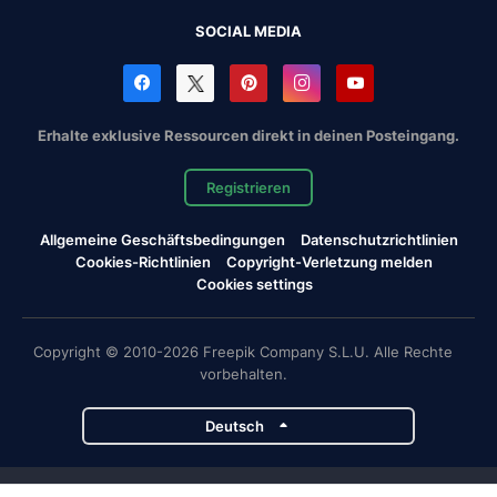
SOCIAL MEDIA
Erhalte exklusive Ressourcen direkt in deinen Posteingang.
Registrieren
Allgemeine Geschäftsbedingungen
Datenschutzrichtlinien
Cookies-Richtlinien
Copyright-Verletzung melden
Cookies settings
Copyright © 2010-2026 Freepik Company S.L.U. Alle Rechte
vorbehalten.
Deutsch