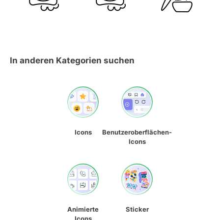
In anderen Kategorien suchen
Icons
Benutzeroberflächen-
Icons
Animierte
Sticker
Icons