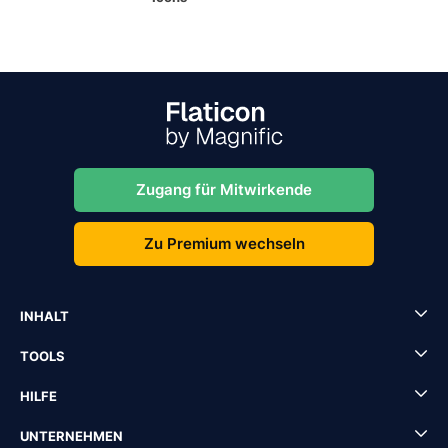
Zugang für Mitwirkende
Zu Premium wechseln
INHALT
TOOLS
HILFE
UNTERNEHMEN