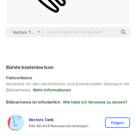
Vectors Tank outline
Bürste kostenlos Icon
Flaticonlizenz
Kostenlos für den persönlichen und kommerziellen Gebrauch mit
Bildnachweis.
Mehr Informationen
Bildnachweis ist erforderlich.
Wie habe ich Verweise zu setzen?
Vectors Tank
Folgen
Alle 49,434 Ressourcen anzeigen