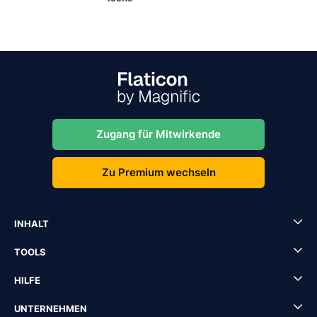
Zugang für Mitwirkende
Zu Premium wechseln
INHALT
TOOLS
HILFE
UNTERNEHMEN