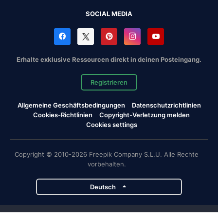
SOCIAL MEDIA
Erhalte exklusive Ressourcen direkt in deinen Posteingang.
Registrieren
Allgemeine Geschäftsbedingungen
Datenschutzrichtlinien
Cookies-Richtlinien
Copyright-Verletzung melden
Cookies settings
Copyright © 2010-2026 Freepik Company S.L.U. Alle Rechte
vorbehalten.
Deutsch