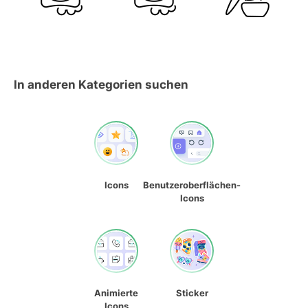
In anderen Kategorien suchen
Icons
Benutzeroberflächen-
Icons
Animierte
Sticker
Icons