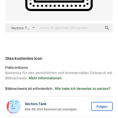
Vectors Tank outline
Glas kostenlos Icon
Flaticonlizenz
Kostenlos für den persönlichen und kommerziellen Gebrauch mit
Bildnachweis.
Mehr Informationen
Bildnachweis ist erforderlich.
Wie habe ich Verweise zu setzen?
Vectors Tank
Folgen
Alle 49,434 Ressourcen anzeigen