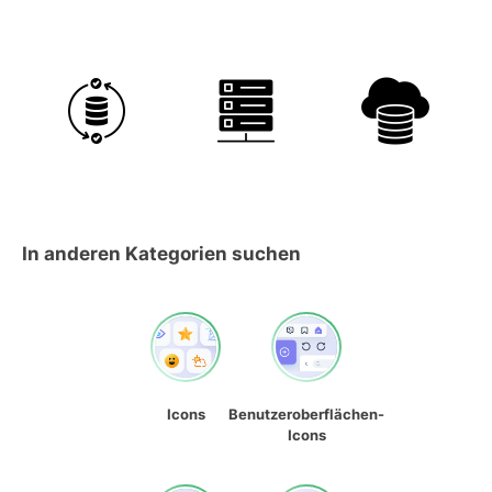
In anderen Kategorien suchen
Icons
Benutzeroberflächen-
Icons