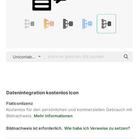
Uniconlabs Glyph
Datenintegration kostenlos Icon
Flaticonlizenz
Kostenlos für den persönlichen und kommerziellen Gebrauch mit
Bildnachweis.
Mehr Informationen
Bildnachweis ist erforderlich.
Wie habe ich Verweise zu setzen?