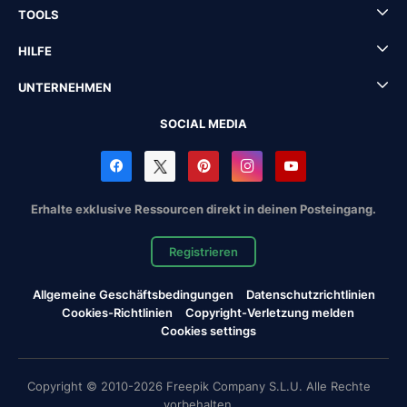
TOOLS
HILFE
UNTERNEHMEN
SOCIAL MEDIA
Erhalte exklusive Ressourcen direkt in deinen Posteingang.
Registrieren
Allgemeine Geschäftsbedingungen
Datenschutzrichtlinien
Cookies-Richtlinien
Copyright-Verletzung melden
Cookies settings
Copyright © 2010-2026 Freepik Company S.L.U. Alle Rechte
vorbehalten.