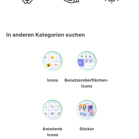
In anderen Kategorien suchen
Icons
Benutzeroberflächen-
Icons
Animierte
Sticker
Icons