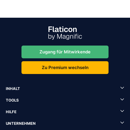
Zugang für Mitwirkende
Zu Premium wechseln
INHALT
TOOLS
HILFE
UNTERNEHMEN