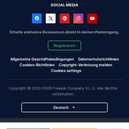
SOCIAL MEDIA
Erhalte exklusive Ressourcen direkt in deinen Posteingang.
Registrieren
Allgemeine Geschäftsbedingungen
Datenschutzrichtlinien
Cookies-Richtlinien
Copyright-Verletzung melden
Cookies settings
Copyright © 2010-2026 Freepik Company S.L.U. Alle Rechte
vorbehalten.
Deutsch
Magnific-Projekte