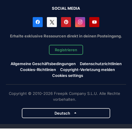
SOCIAL MEDIA
Erhalte exklusive Ressourcen direkt in deinen Posteingang.
Registrieren
Allgemeine Geschäftsbedingungen
Datenschutzrichtlinien
Cookies-Richtlinien
Copyright-Verletzung melden
Cookies settings
Copyright © 2010-2026 Freepik Company S.L.U. Alle Rechte
vorbehalten.
Deutsch