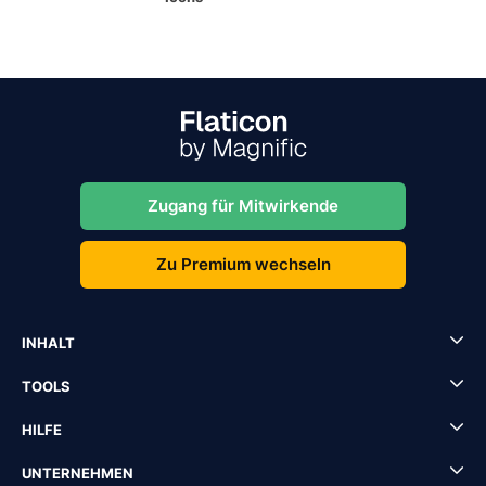
Zugang für Mitwirkende
Zu Premium wechseln
INHALT
TOOLS
HILFE
UNTERNEHMEN