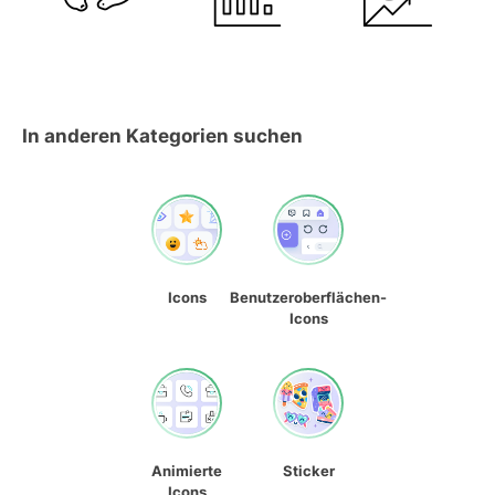
In anderen Kategorien suchen
Icons
Benutzeroberflächen-
Icons
Animierte
Sticker
Icons