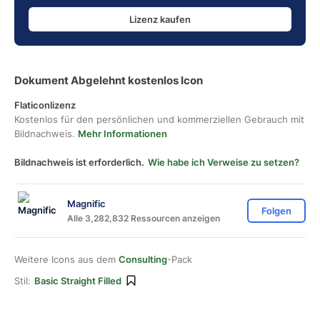
Lizenz kaufen
Dokument Abgelehnt kostenlos Icon
Flaticonlizenz
Kostenlos für den persönlichen und kommerziellen Gebrauch mit
Bildnachweis.
Mehr Informationen
Bildnachweis ist erforderlich.
Wie habe ich Verweise zu setzen?
Magnific
Folgen
Alle 3,282,832 Ressourcen anzeigen
Weitere Icons aus dem
Consulting
-Pack
Stil:
Basic Straight Filled