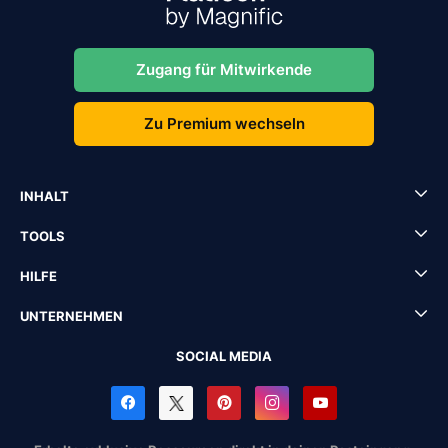
Zugang für Mitwirkende
Zu Premium wechseln
INHALT
TOOLS
HILFE
UNTERNEHMEN
SOCIAL MEDIA