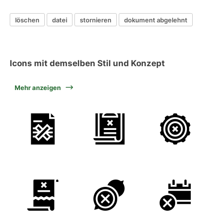
löschen
datei
stornieren
dokument abgelehnt
Icons mit demselben Stil und Konzept
Mehr anzeigen