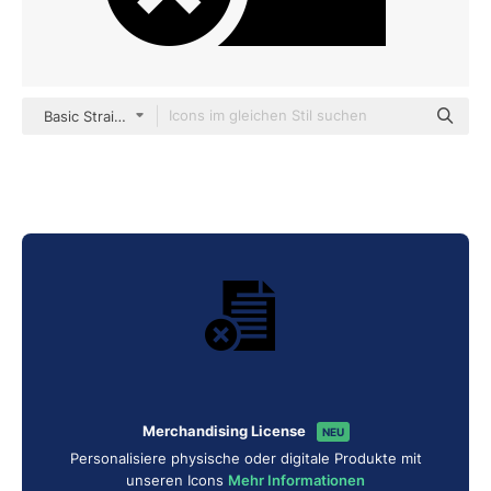
Basic Straight Filled
Merchandising License
NEU
Personalisiere physische oder digitale Produkte mit
unseren Icons
Mehr Informationen