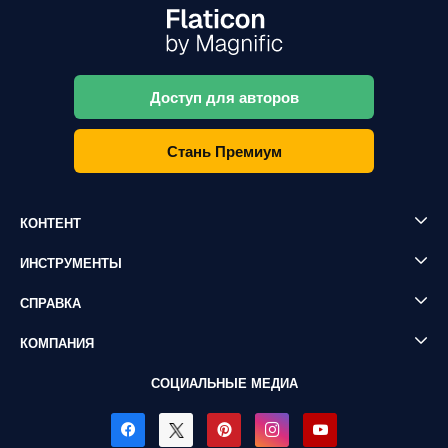
Доступ для авторов
Стань Премиум
КОНТЕНТ
ИНСТРУМЕНТЫ
СПРАВКА
КОМПАНИЯ
СОЦИАЛЬНЫЕ МЕДИА