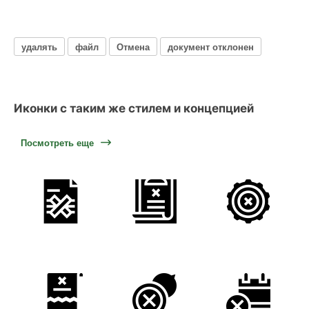
удалять
файл
Отмена
документ отклонен
Иконки с таким же стилем и концепцией
Посмотреть еще