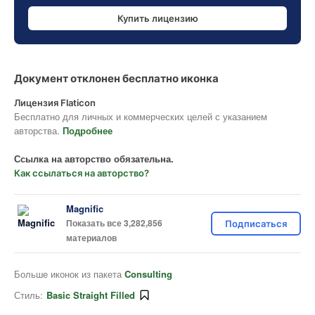
Купить лицензию
Документ отклонен бесплатно иконка
Лицензия Flaticon
Бесплатно для личных и коммерческих целей с указанием
авторства.
Подробнее
Ссылка на авторство обязательна.
Как ссылаться на авторство?
Magnific
Показать все 3,282,856
Подписаться
материалов
Больше иконок из пакета
Consulting
Стиль:
Basic Straight Filled