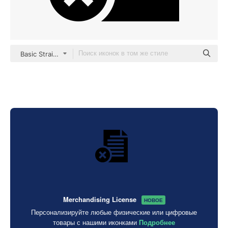
Basic Straight Filled
Merchandising License
НОВОЕ
Персонализируйте любые физические или цифровые
товары с нашими иконками
Подробнее