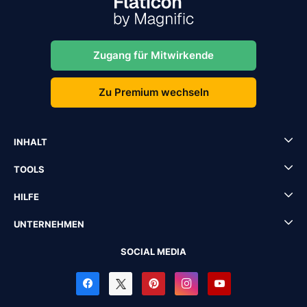
Zugang für Mitwirkende
Zu Premium wechseln
INHALT
TOOLS
HILFE
UNTERNEHMEN
SOCIAL MEDIA