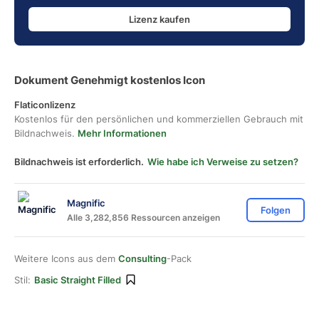
Lizenz kaufen
Dokument Genehmigt kostenlos Icon
Flaticonlizenz
Kostenlos für den persönlichen und kommerziellen Gebrauch mit
Bildnachweis.
Mehr Informationen
Bildnachweis ist erforderlich.
Wie habe ich Verweise zu setzen?
Magnific
Folgen
Alle 3,282,856 Ressourcen anzeigen
Weitere Icons aus dem
Consulting
-Pack
Stil:
Basic Straight Filled