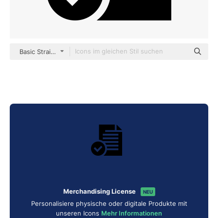
Basic Straight Filled
Merchandising License
NEU
Personalisiere physische oder digitale Produkte mit
unseren Icons
Mehr Informationen