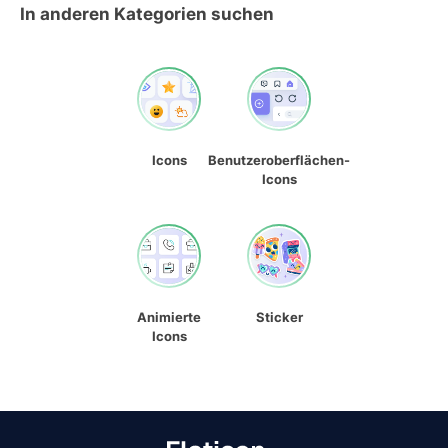
In anderen Kategorien suchen
Icons
Benutzeroberflächen-
Icons
Animierte
Sticker
Icons