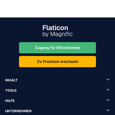
Zugang für Mitwirkende
Zu Premium wechseln
INHALT
TOOLS
HILFE
UNTERNEHMEN