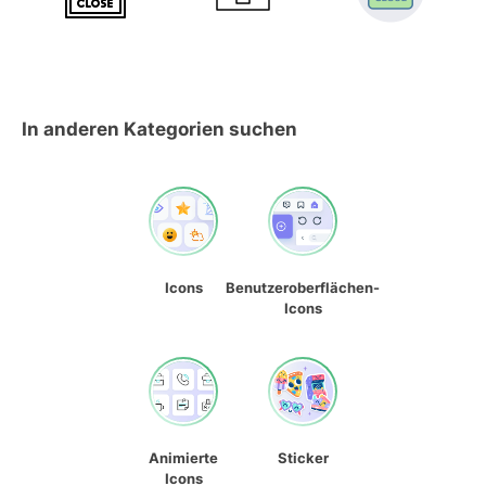
In anderen Kategorien suchen
Icons
Benutzeroberflächen-
Icons
Animierte
Sticker
Icons