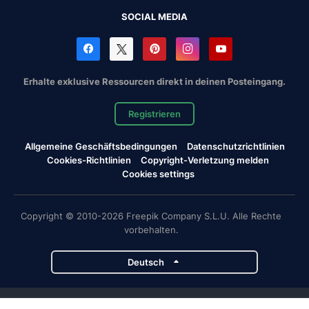
SOCIAL MEDIA
Erhalte exklusive Ressourcen direkt in deinen Posteingang.
Registrieren
Allgemeine Geschäftsbedingungen
Datenschutzrichtlinien
Cookies-Richtlinien
Copyright-Verletzung melden
Cookies settings
Copyright © 2010-2026 Freepik Company S.L.U. Alle Rechte
vorbehalten.
Deutsch
Magnific-Projekte