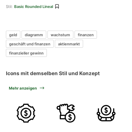
Stil:
Basic Rounded Lineal
geld
diagramm
wachstum
finanzen
geschäft und finanzen
aktienmarkt
finanzieller gewinn
Icons mit demselben Stil und Konzept
Mehr anzeigen