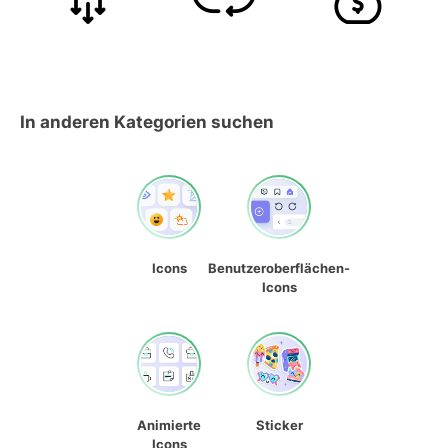
In anderen Kategorien suchen
Icons
Benutzeroberflächen-
Icons
Animierte
Sticker
Icons