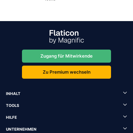
Zugang für Mitwirkende
Zu Premium wechseln
INHALT
TOOLS
HILFE
UNTERNEHMEN