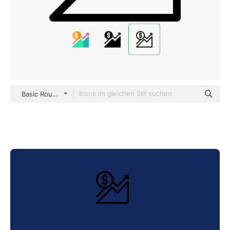
Basic Rounded Lineal