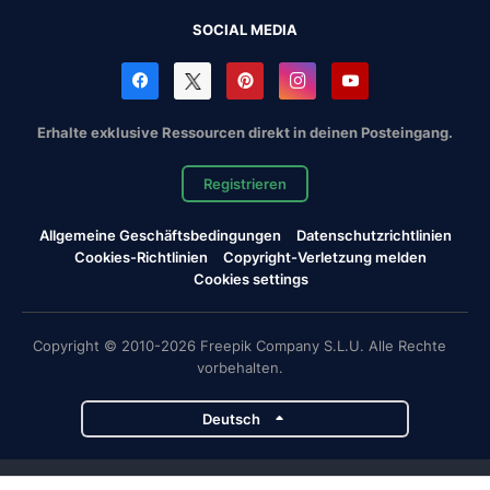
SOCIAL MEDIA
Erhalte exklusive Ressourcen direkt in deinen Posteingang.
Registrieren
Allgemeine Geschäftsbedingungen
Datenschutzrichtlinien
Cookies-Richtlinien
Copyright-Verletzung melden
Cookies settings
Copyright © 2010-2026 Freepik Company S.L.U. Alle Rechte
vorbehalten.
Deutsch