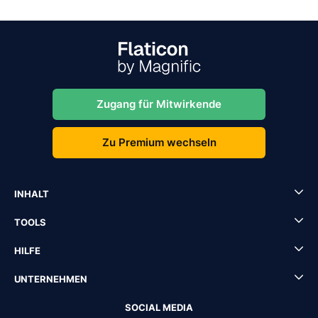
Zugang für Mitwirkende
Zu Premium wechseln
INHALT
TOOLS
HILFE
UNTERNEHMEN
SOCIAL MEDIA