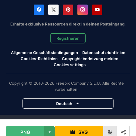
Erhalte exklusive Ressourcen direkt in deinen Posteingang.
Registrieren
Allgemeine Geschäftsbedingungen
Datenschutzrichtlinien
Cookies-Richtlinien
Copyright-Verletzung melden
Cookies settings
Copyright © 2010-2026 Freepik Company S.L.U. Alle Rechte
vorbehalten.
Deutsch
Magnific-Projekte
PNG
SVG