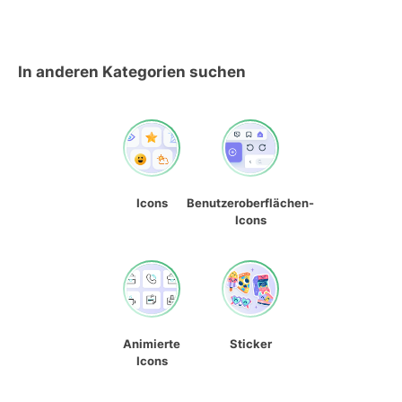
In anderen Kategorien suchen
Icons
Benutzeroberflächen-
Icons
Animierte
Sticker
Icons