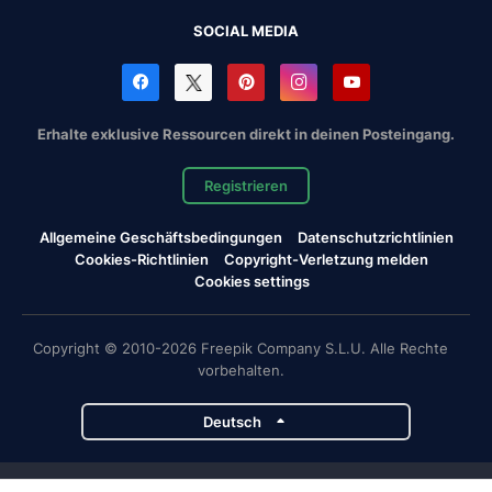
SOCIAL MEDIA
Erhalte exklusive Ressourcen direkt in deinen Posteingang.
Registrieren
Allgemeine Geschäftsbedingungen
Datenschutzrichtlinien
Cookies-Richtlinien
Copyright-Verletzung melden
Cookies settings
Copyright © 2010-2026 Freepik Company S.L.U. Alle Rechte
vorbehalten.
Deutsch