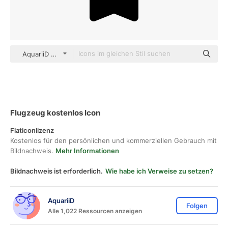
AquariiD Glyph
Flugzeug kostenlos Icon
Flaticonlizenz
Kostenlos für den persönlichen und kommerziellen Gebrauch mit
Bildnachweis.
Mehr Informationen
Bildnachweis ist erforderlich.
Wie habe ich Verweise zu setzen?
AquariiD
Folgen
Alle 1,022 Ressourcen anzeigen