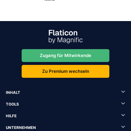
Zugang für Mitwirkende
Zu Premium wechseln
INHALT
TOOLS
HILFE
UNTERNEHMEN