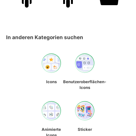
In anderen Kategorien suchen
Icons
Benutzeroberflächen-
Icons
Animierte
Sticker
Icons