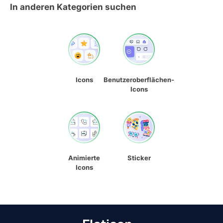
In anderen Kategorien suchen
Icons
Benutzeroberflächen-
Icons
Animierte
Sticker
Icons