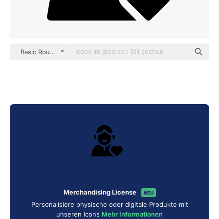
Basic Rounded Filled
Merchandising License
NEU
Personalisiere physische oder digitale Produkte mit
unseren Icons
Mehr Informationen