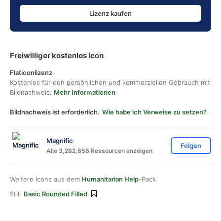
Lizenz kaufen
Freiwilliger kostenlos Icon
Flaticonlizenz
Kostenlos für den persönlichen und kommerziellen Gebrauch mit
Bildnachweis.
Mehr Informationen
Bildnachweis ist erforderlich.
Wie habe ich Verweise zu setzen?
Magnific
Folgen
Alle 3,282,856 Ressourcen anzeigen
Weitere Icons aus dem
Humanitarian Help
-Pack
Stil:
Basic Rounded Filled