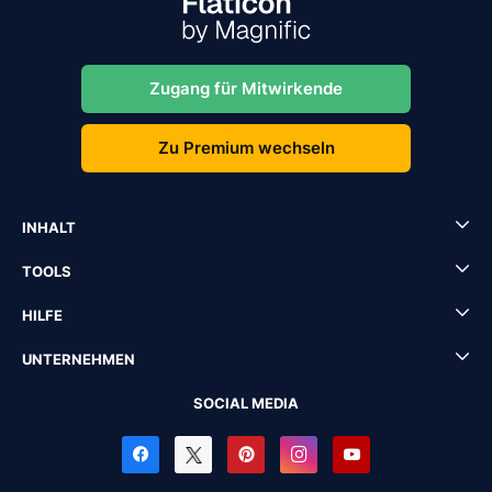
Zugang für Mitwirkende
Zu Premium wechseln
INHALT
TOOLS
HILFE
UNTERNEHMEN
SOCIAL MEDIA