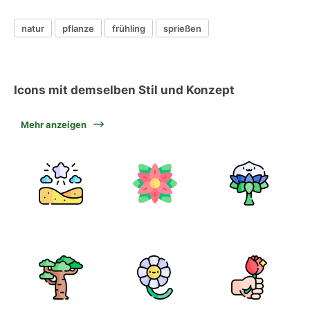
natur
pflanze
frühling
sprießen
Icons mit demselben Stil und Konzept
Mehr anzeigen