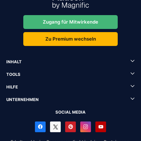
Zugang für Mitwirkende
Zu Premium wechseln
INHALT
TOOLS
HILFE
UNTERNEHMEN
SOCIAL MEDIA