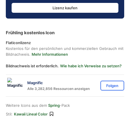
Lizenz kaufen
Frühling kostenlos Icon
Flaticonlizenz
Kostenlos für den persönlichen und kommerziellen Gebrauch mit
Bildnachweis.
Mehr Informationen
Bildnachweis ist erforderlich.
Wie habe ich Verweise zu setzen?
Magnific
Folgen
Alle 3,282,856 Ressourcen anzeigen
Weitere Icons aus dem
Spring
-Pack
Stil:
Kawaii Lineal Color