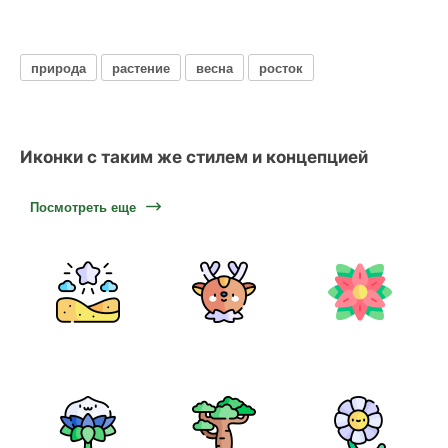
природа
растение
весна
росток
Иконки с таким же стилем и концепцией
Посмотреть еще