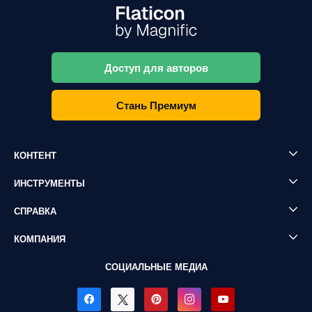
Доступ для авторов
Стань Премиум
КОНТЕНТ
ИНСТРУМЕНТЫ
СПРАВКА
КОМПАНИЯ
СОЦИАЛЬНЫЕ МЕДИА