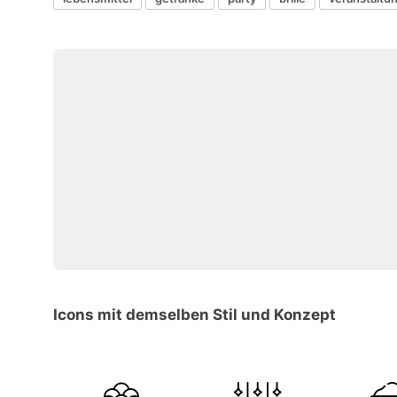
Icons mit demselben Stil und Konzept