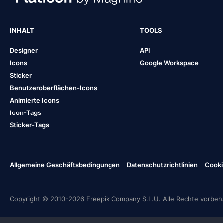
INHALT
TOOLS
Designer
API
Icons
Google Workspace
Sticker
Benutzeroberflächen-Icons
Animierte Icons
Icon-Tags
Sticker-Tags
Allgemeine Geschäftsbedingungen
Datenschutzrichtlinien
Cooki
Copyright © 2010-2026 Freepik Company S.L.U. Alle Rechte vorbeha