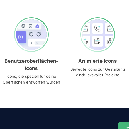
Benutzeroberflächen-
Animierte Icons
Icons
Bewegte Icons zur Gestaltung
eindrucksvoller Projekte
Icons, die speziell für deine
Oberflächen entworfen wurden
Z