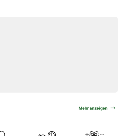
Mehr anzeigen