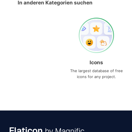
In anderen Kategorien suchen
Icons
The largest database of free
icons for any project.