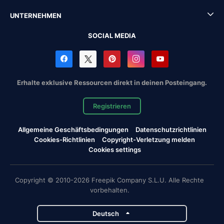
UNTERNEHMEN
SOCIAL MEDIA
Erhalte exklusive Ressourcen direkt in deinen Posteingang.
Registrieren
Allgemeine Geschäftsbedingungen
Datenschutzrichtlinien
Cookies-Richtlinien
Copyright-Verletzung melden
Cookies settings
Copyright © 2010-2026 Freepik Company S.L.U. Alle Rechte
vorbehalten.
Deutsch