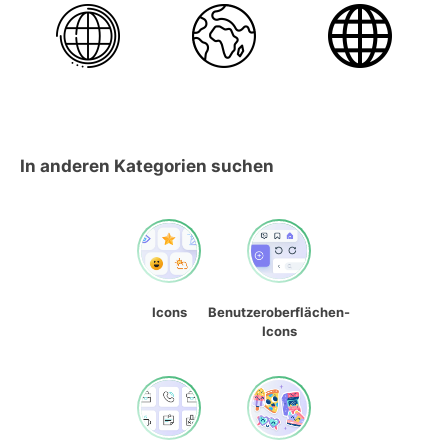
In anderen Kategorien suchen
Icons
Benutzeroberflächen-
Icons