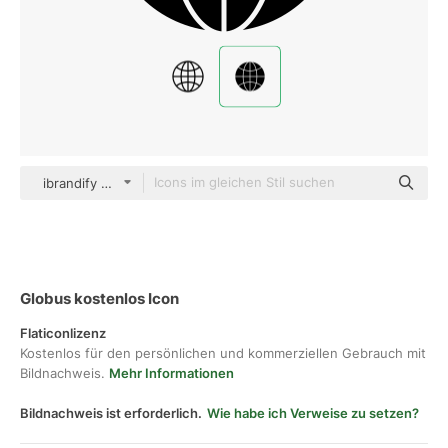
ibrandify Glyph
Globus kostenlos Icon
Flaticonlizenz
Kostenlos für den persönlichen und kommerziellen Gebrauch mit
Bildnachweis.
Mehr Informationen
Bildnachweis ist erforderlich.
Wie habe ich Verweise zu setzen?