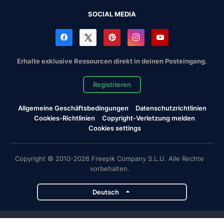
SOCIAL MEDIA
Erhalte exklusive Ressourcen direkt in deinen Posteingang.
Registrieren
Allgemeine Geschäftsbedingungen
Datenschutzrichtlinien
Cookies-Richtlinien
Copyright-Verletzung melden
Cookies settings
Copyright © 2010-2026 Freepik Company S.L.U. Alle Rechte
vorbehalten.
Deutsch