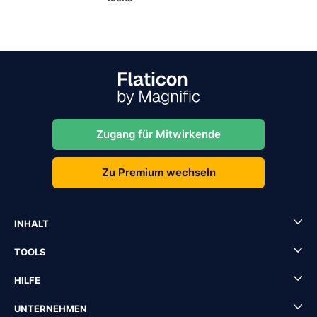
Zugang für Mitwirkende
Zu Premium wechseln
INHALT
TOOLS
HILFE
UNTERNEHMEN