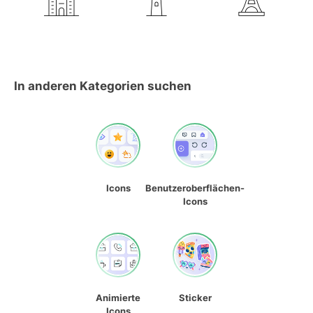
In anderen Kategorien suchen
Icons
Benutzeroberflächen-
Icons
Animierte
Sticker
Icons