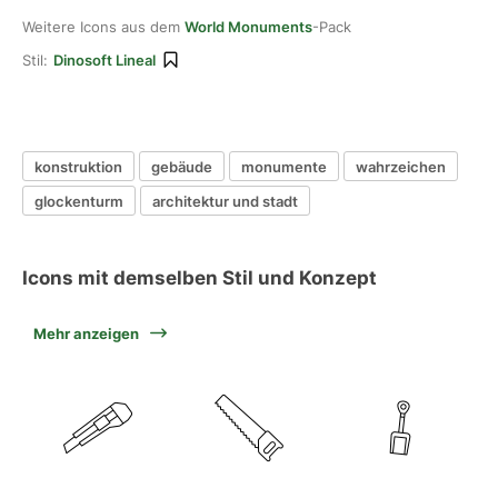
Weitere Icons aus dem
World Monuments
-Pack
Stil:
Dinosoft Lineal
konstruktion
gebäude
monumente
wahrzeichen
glockenturm
architektur und stadt
Icons mit demselben Stil und Konzept
Mehr anzeigen