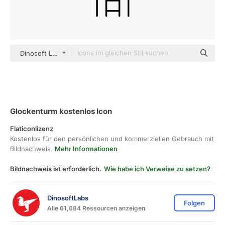
Dinosoft Lineal
Glockenturm kostenlos Icon
Flaticonlizenz
Kostenlos für den persönlichen und kommerziellen Gebrauch mit
Bildnachweis.
Mehr Informationen
Bildnachweis ist erforderlich.
Wie habe ich Verweise zu setzen?
DinosoftLabs
Folgen
Alle 61,684 Ressourcen anzeigen