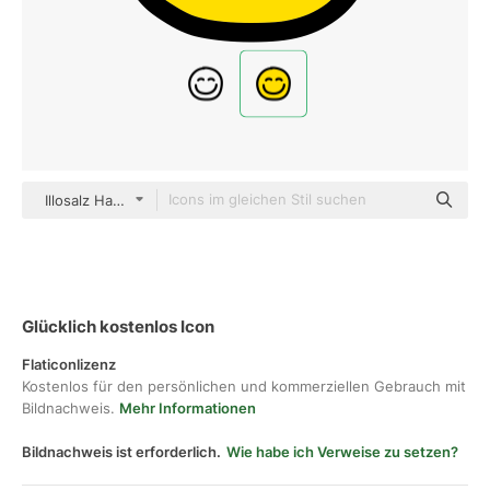
Illosalz Hand Drawn Color
Glücklich kostenlos Icon
Flaticonlizenz
Kostenlos für den persönlichen und kommerziellen Gebrauch mit
Bildnachweis.
Mehr Informationen
Bildnachweis ist erforderlich.
Wie habe ich Verweise zu setzen?