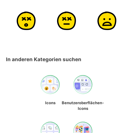
In anderen Kategorien suchen
Icons
Benutzeroberflächen-
Icons