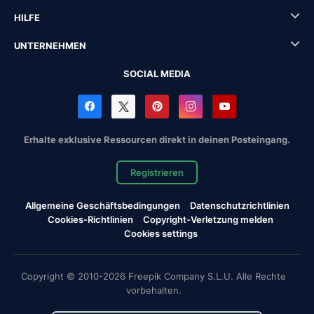
HILFE
UNTERNEHMEN
SOCIAL MEDIA
Erhalte exklusive Ressourcen direkt in deinen Posteingang.
Registrieren
Allgemeine Geschäftsbedingungen
Datenschutzrichtlinien
Cookies-Richtlinien
Copyright-Verletzung melden
Cookies settings
Copyright © 2010-2026 Freepik Company S.L.U. Alle Rechte
vorbehalten.