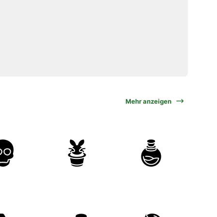
Mehr anzeigen