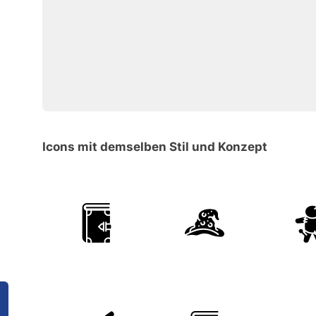
Icons mit demselben Stil und Konzept