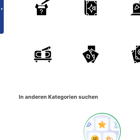
In anderen Kategorien suchen