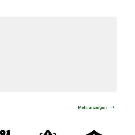
Mehr anzeigen