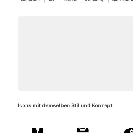
Icons mit demselben Stil und Konzept