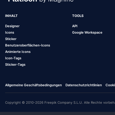
INHALT
TOOLS
Designer
API
Icons
Google Workspace
Sticker
Benutzeroberflächen-Icons
Animierte Icons
Icon-Tags
Sticker-Tags
Allgemeine Geschäftsbedingungen
Datenschutzrichtlinien
Cooki
Copyright © 2010-2026 Freepik Company S.L.U. Alle Rechte vorbeha