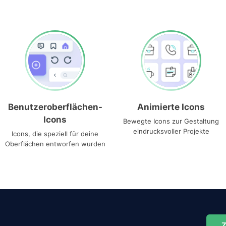
Benutzeroberflächen-
Animierte Icons
Icons
Bewegte Icons zur Gestaltung
eindrucksvoller Projekte
Icons, die speziell für deine
Oberflächen entworfen wurden
Z