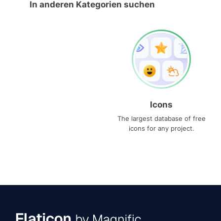
In anderen Kategorien suchen
Icons
The largest database of free
icons for any project.