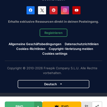
Erhalte exklusive Ressourcen direkt in deinen Posteingang.
Registrieren
Allgemeine Geschäftsbedingungen
Datenschutzrichtlinien
Cookies-Richtlinien
Copyright-Verletzung melden
Cookies settings
Copyright © 2010-2026 Freepik Company S.L.U. Alle Rechte
vorbehalten.
Deutsch
Magnific-Projekte
PNG
SVG