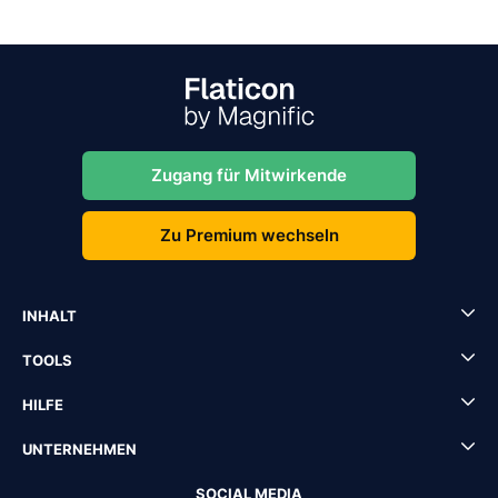
Zugang für Mitwirkende
Zu Premium wechseln
INHALT
TOOLS
HILFE
UNTERNEHMEN
SOCIAL MEDIA