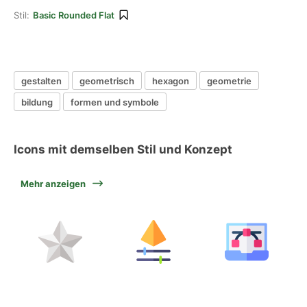
Stil:
Basic Rounded Flat
gestalten
geometrisch
hexagon
geometrie
bildung
formen und symbole
Icons mit demselben Stil und Konzept
Mehr anzeigen