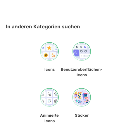
In anderen Kategorien suchen
Icons
Benutzeroberflächen-
Icons
Animierte
Sticker
Icons