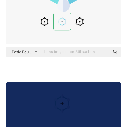
Basic Rounded Flat