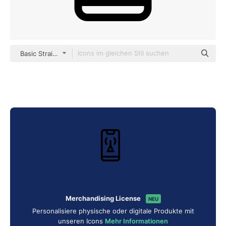
Basic Straight Lineal
Merchandising License
NEU
Personalisiere physische oder digitale Produkte mit
unseren Icons
Mehr Informationen