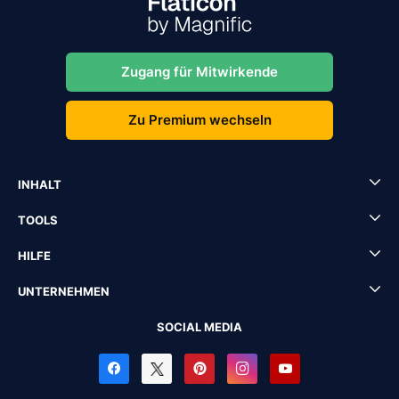
Zugang für Mitwirkende
Zu Premium wechseln
INHALT
TOOLS
HILFE
UNTERNEHMEN
SOCIAL MEDIA