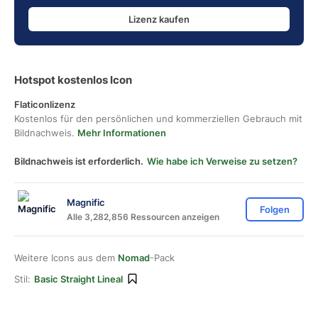
Lizenz kaufen
Hotspot kostenlos Icon
Flaticonlizenz
Kostenlos für den persönlichen und kommerziellen Gebrauch mit
Bildnachweis.
Mehr Informationen
Bildnachweis ist erforderlich.
Wie habe ich Verweise zu setzen?
Magnific
Folgen
Alle 3,282,856 Ressourcen anzeigen
Weitere Icons aus dem
Nomad
-Pack
Stil:
Basic Straight Lineal