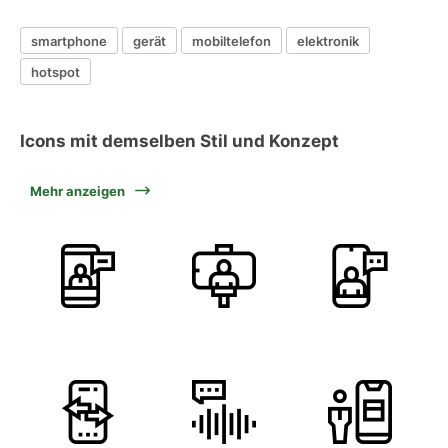
smartphone
gerät
mobiltelefon
elektronik
hotspot
Icons mit demselben Stil und Konzept
Mehr anzeigen