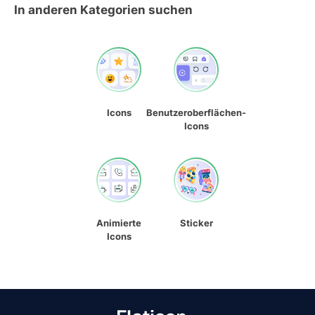
In anderen Kategorien suchen
Icons
Benutzeroberflächen-
Icons
Animierte
Sticker
Icons