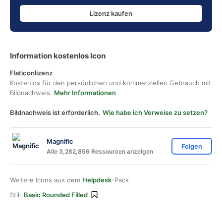
Lizenz kaufen
Information kostenlos Icon
Flaticonlizenz
Kostenlos für den persönlichen und kommerziellen Gebrauch mit
Bildnachweis.
Mehr Informationen
Bildnachweis ist erforderlich.
Wie habe ich Verweise zu setzen?
Magnific
Folgen
Alle 3,282,856 Ressourcen anzeigen
Weitere Icons aus dem
Helpdesk
-Pack
Stil:
Basic Rounded Filled