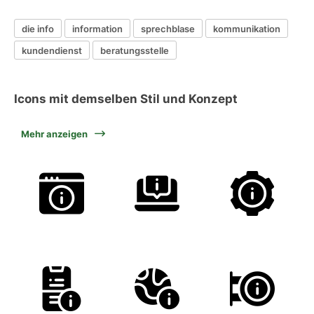
die info
information
sprechblase
kommunikation
kundendienst
beratungsstelle
Icons mit demselben Stil und Konzept
Mehr anzeigen