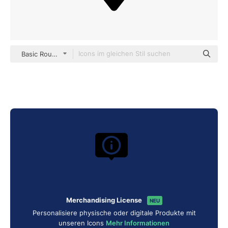
Basic Rounded Filled
Merchandising License
NEU
Personalisiere physische oder digitale Produkte mit
unseren Icons
Mehr Informationen