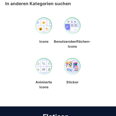
In anderen Kategorien suchen
Icons
Benutzeroberflächen-
Icons
Animierte
Sticker
Icons