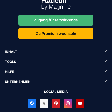
Zugang für Mitwirkende
Zu Premium wechseln
INHALT
TOOLS
HILFE
UNTERNEHMEN
SOCIAL MEDIA