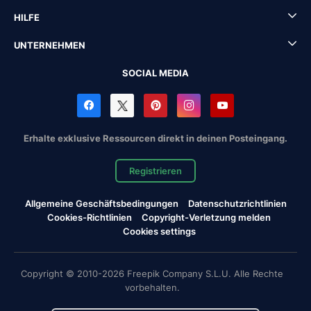
HILFE
UNTERNEHMEN
SOCIAL MEDIA
Erhalte exklusive Ressourcen direkt in deinen Posteingang.
Registrieren
Allgemeine Geschäftsbedingungen
Datenschutzrichtlinien
Cookies-Richtlinien
Copyright-Verletzung melden
Cookies settings
Copyright © 2010-2026 Freepik Company S.L.U. Alle Rechte
vorbehalten.