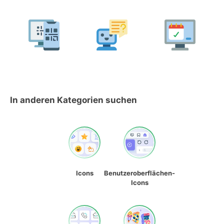
In anderen Kategorien suchen
Icons
Benutzeroberflächen-
Icons