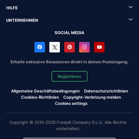
HILFE
UNTERNEHMEN
SOCIAL MEDIA
Erhalte exklusive Ressourcen direkt in deinen Posteingang.
Registrieren
Allgemeine Geschäftsbedingungen
Datenschutzrichtlinien
Cookies-Richtlinien
Copyright-Verletzung melden
Cookies settings
Copyright © 2010-2026 Freepik Company S.L.U. Alle Rechte
vorbehalten.