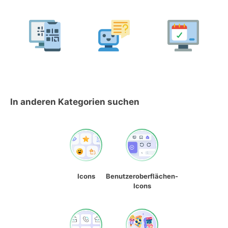
In anderen Kategorien suchen
Icons
Benutzeroberflächen-
Icons