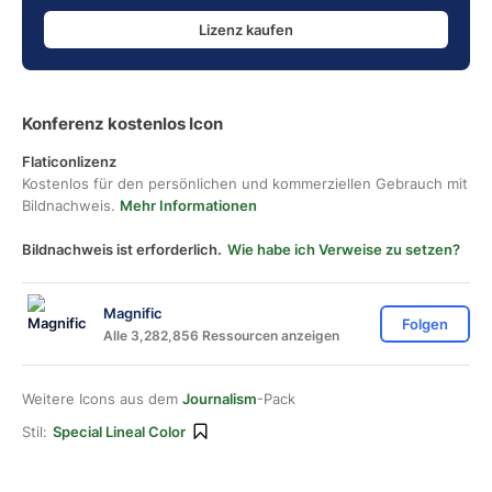
Lizenz kaufen
Konferenz kostenlos Icon
Flaticonlizenz
Kostenlos für den persönlichen und kommerziellen Gebrauch mit
Bildnachweis.
Mehr Informationen
Bildnachweis ist erforderlich.
Wie habe ich Verweise zu setzen?
Magnific
Folgen
Alle 3,282,856 Ressourcen anzeigen
Weitere Icons aus dem
Journalism
-Pack
Stil:
Special Lineal Color