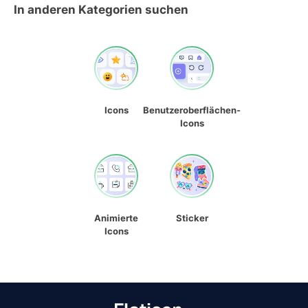
In anderen Kategorien suchen
Icons
Benutzeroberflächen-
Icons
Animierte
Sticker
Icons