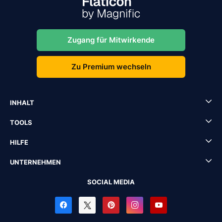
Zugang für Mitwirkende
Zu Premium wechseln
INHALT
TOOLS
HILFE
UNTERNEHMEN
SOCIAL MEDIA