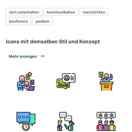
sich unterhalten
kommunikation
nachrichten
konferenz
podium
Icons mit demselben Stil und Konzept
Mehr anzeigen