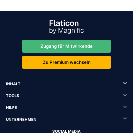
Zugang für Mitwirkende
Zu Premium wechseln
INHALT
TOOLS
HILFE
UNTERNEHMEN
SOCIAL MEDIA