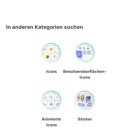
In anderen Kategorien suchen
Icons
Benutzeroberflächen-
Icons
Animierte
Sticker
Icons