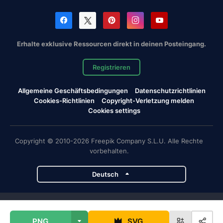
Erhalte exklusive Ressourcen direkt in deinen Posteingang.
Registrieren
Allgemeine Geschäftsbedingungen
Datenschutzrichtlinien
Cookies-Richtlinien
Copyright-Verletzung melden
Cookies settings
Copyright © 2010-2026 Freepik Company S.L.U. Alle Rechte
vorbehalten.
Deutsch
Magnific-Projekte
PNG
SVG