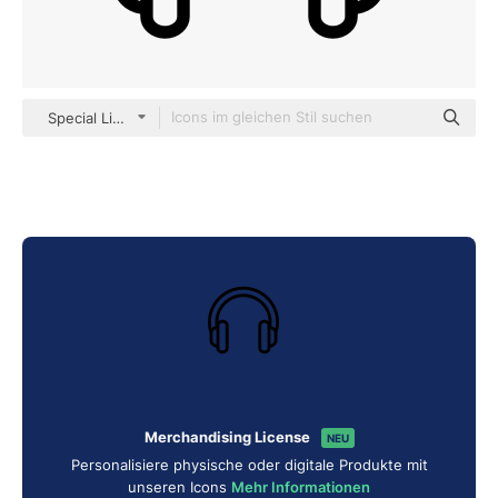
Special Lineal
Merchandising License
NEU
Personalisiere physische oder digitale Produkte mit
unseren Icons
Mehr Informationen