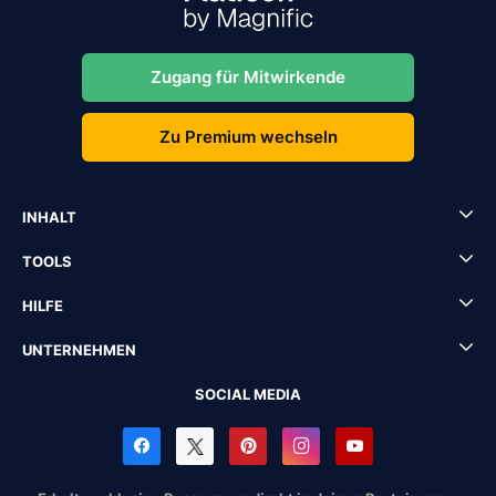
Zugang für Mitwirkende
Zu Premium wechseln
INHALT
TOOLS
HILFE
UNTERNEHMEN
SOCIAL MEDIA