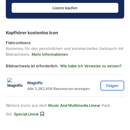
Lizenz kaufen
Kopfhörer kostenlos Icon
Flaticonlizenz
Kostenlos für den persönlichen und kommerziellen Gebrauch mit
Bildnachweis.
Mehr Informationen
Bildnachweis ist erforderlich.
Wie habe ich Verweise zu setzen?
Magnific
Folgen
Alle 3,282,856 Ressourcen anzeigen
Weitere Icons aus dem
Music And Multimedia Linear
-Pack
Stil:
Special Lineal