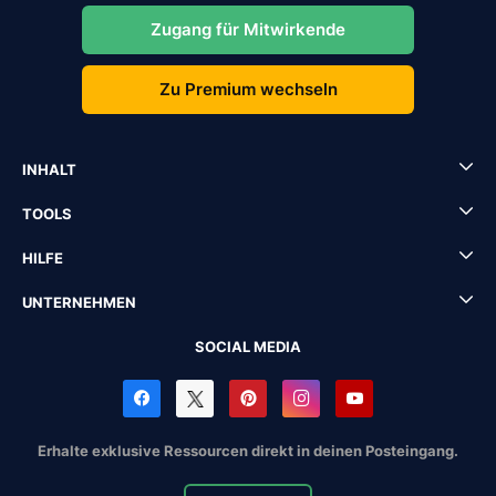
Zugang für Mitwirkende
Zu Premium wechseln
INHALT
TOOLS
HILFE
UNTERNEHMEN
SOCIAL MEDIA
Erhalte exklusive Ressourcen direkt in deinen Posteingang.