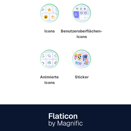
Icons
Benutzeroberflächen-
Icons
Animierte
Sticker
Icons