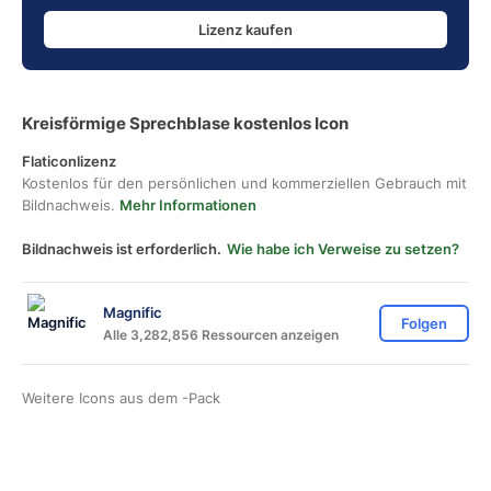
Lizenz kaufen
Kreisförmige Sprechblase kostenlos Icon
Flaticonlizenz
Kostenlos für den persönlichen und kommerziellen Gebrauch mit
Bildnachweis.
Mehr Informationen
Bildnachweis ist erforderlich.
Wie habe ich Verweise zu setzen?
Magnific
Folgen
Alle 3,282,856 Ressourcen anzeigen
Weitere Icons aus dem
-Pack