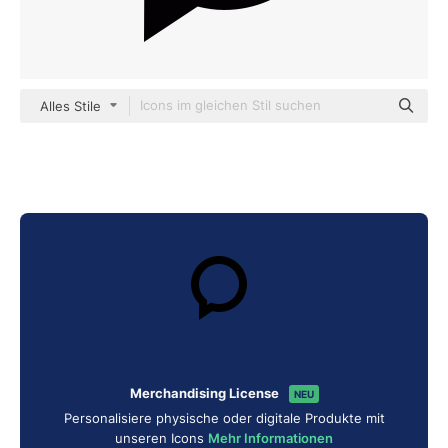
Alles Stile
Merchandising License
NEU
Personalisiere physische oder digitale Produkte mit
unseren Icons
Mehr Informationen