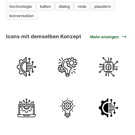
technologie
ballon
dialog
rede
plaudern
konversation
Icons mit demselben Konzept
Mehr anzeigen