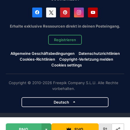
Erhalte exklusive Ressourcen direkt in deinen Posteingang.
Registrieren
Allgemeine Geschäftsbedingungen
Datenschutzrichtlinien
Cookies-Richtlinien
Copyright-Verletzung melden
Cookies settings
Copyright © 2010-2026 Freepik Company S.L.U. Alle Rechte
vorbehalten.
Deutsch
Magnific-Projekte
PNG
SVG