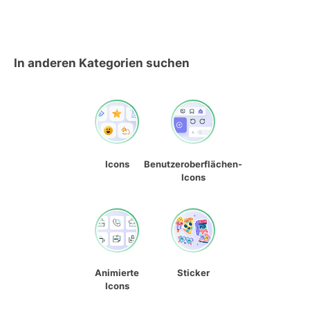
In anderen Kategorien suchen
Icons
Benutzeroberflächen-
Icons
Animierte
Sticker
Icons