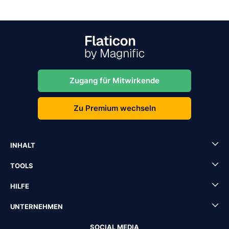
Zugang für Mitwirkende
Zu Premium wechseln
INHALT
TOOLS
HILFE
UNTERNEHMEN
SOCIAL MEDIA