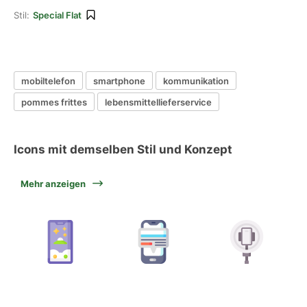
Stil:
Special Flat
mobiltelefon
smartphone
kommunikation
pommes frittes
lebensmittellieferservice
Icons mit demselben Stil und Konzept
Mehr anzeigen