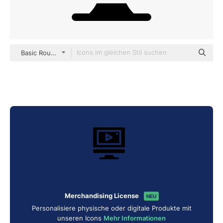
Basic Rounded Filled
Merchandising License
NEU
Personalisiere physische oder digitale Produkte mit
unseren Icons
Mehr Informationen