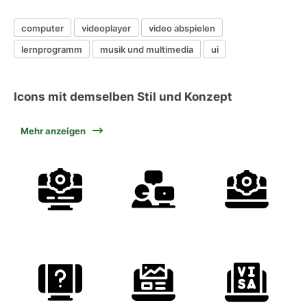
computer
videoplayer
video abspielen
lernprogramm
musik und multimedia
ui
Icons mit demselben Stil und Konzept
Mehr anzeigen