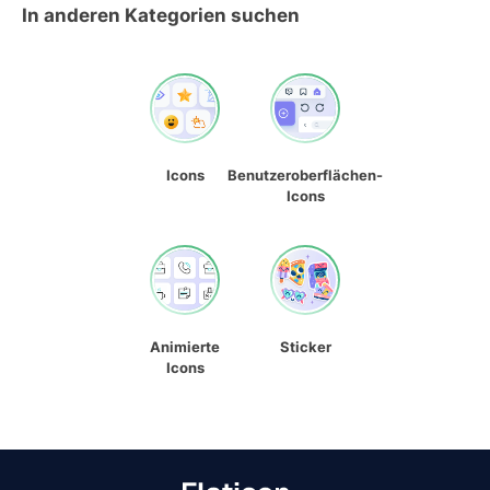
In anderen Kategorien suchen
Icons
Benutzeroberflächen-
Icons
Animierte
Sticker
Icons