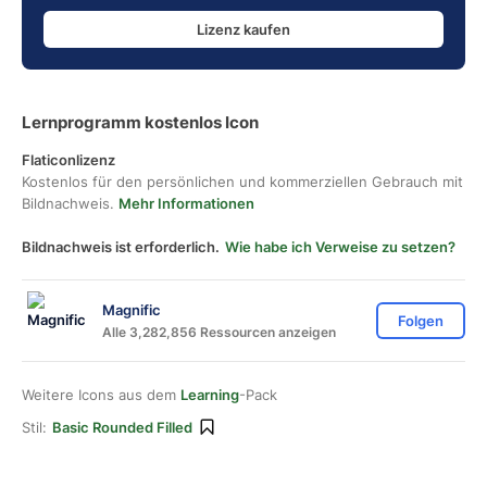
Lizenz kaufen
Lernprogramm kostenlos Icon
Flaticonlizenz
Kostenlos für den persönlichen und kommerziellen Gebrauch mit
Bildnachweis.
Mehr Informationen
Bildnachweis ist erforderlich.
Wie habe ich Verweise zu setzen?
Magnific
Folgen
Alle 3,282,856 Ressourcen anzeigen
Weitere Icons aus dem
Learning
-Pack
Stil:
Basic Rounded Filled