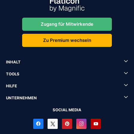
Zugang für Mitwirkende
Zu Premium wechseln
INHALT
TOOLS
HILFE
UNTERNEHMEN
SOCIAL MEDIA