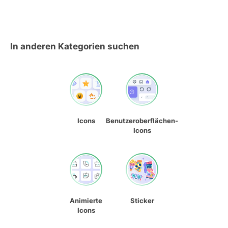
In anderen Kategorien suchen
Icons
Benutzeroberflächen-
Icons
Animierte
Sticker
Icons