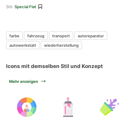
Stil:
Special Flat
farbe
fahrzeug
transport
autoreparatur
autowerkstatt
wiederherstellung
Icons mit demselben Stil und Konzept
Mehr anzeigen