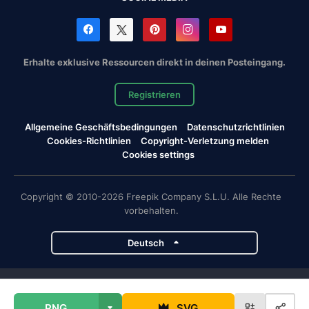
Erhalte exklusive Ressourcen direkt in deinen Posteingang.
Registrieren
Allgemeine Geschäftsbedingungen
Datenschutzrichtlinien
Cookies-Richtlinien
Copyright-Verletzung melden
Cookies settings
Copyright © 2010-2026 Freepik Company S.L.U. Alle Rechte
vorbehalten.
Deutsch
Magnific-Projekte
PNG
SVG