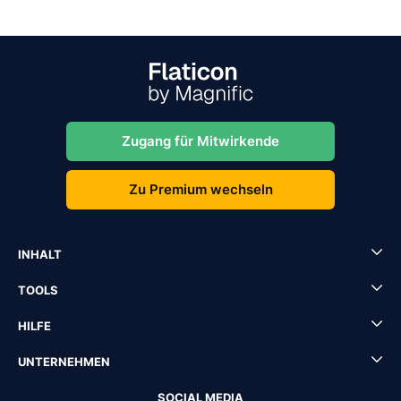
Zugang für Mitwirkende
Zu Premium wechseln
INHALT
TOOLS
HILFE
UNTERNEHMEN
SOCIAL MEDIA