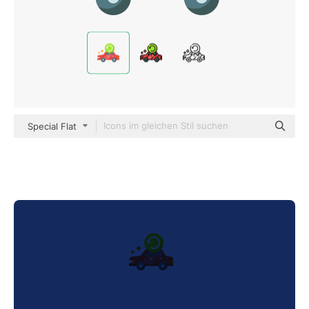
Special Flat